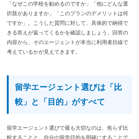
「なぜこの学校を勧めるのですか」「他にどんな選
択肢がありますか」「このプランのデメリットは何
ですか」。こうした質問に対して、具体的で納得で
きる答えが返ってくるかを確認しましょう。回答の
内容から、そのエージェントが本当に利用者目線で
考えているかが見えてきます。
留学エージェント選びは「比
較」と「目的」がすべて
留学エージェント選びで最も大切なのは、焦らず比
較することと、自分の留学目的を明確にすることで