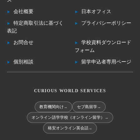
会社概要
日本オフィス
特定商取引法に基づく
プライバシーポリシー
表記
お問合せ
学校資料ダウンロード
フォーム
個別相談
留学申込者専用ページ
CURIOUS WORLD SERVICES
→
→
教育機関向け
セブ島留学
→
オンライン語学学校（オンライン留学）
→
格安オンライン英会話