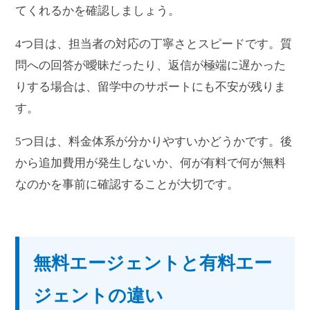
てくれるかを確認しましょう。
4つ目は、担当者の対応の丁寧さとスピードです。質
問への回答が曖昧だったり、返信が極端に遅かった
りする場合は、留学中のサポートにも不安が残りま
す。
5つ目は、料金体系が分かりやすいかどうかです。後
から追加費用が発生しないか、何が有料で何が無料
なのかを事前に確認することが大切です。
無料エージェントと有料エー
ジェントの違い