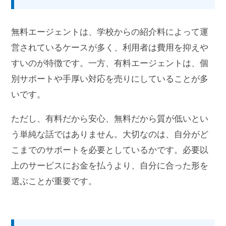
無料エージェントは、学校からの紹介料によって運
営されているケースが多く、利用者は費用を抑えや
すいのが特徴です。一方、有料エージェントは、個
別サポートや手厚い対応を売りにしていることが多
いです。
ただし、有料だから安心、無料だから質が低いとい
う単純な話ではありません。大切なのは、自分がど
こまでのサポートを必要としているかです。必要以
上のサービスにお金を払うより、自分に合った形を
選ぶことが重要です。