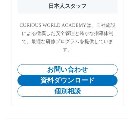
日本人スタッフ
CURIOUS WORLD ACADEMYは、自社施設
による徹底した安全管理と確かな指導体制
で、最適な研修プログラムを提供していま
す。
お問い合わせ
資料ダウンロード
個別相談