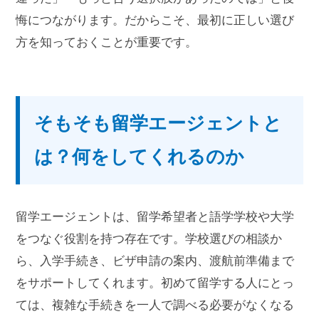
悔につながります。だからこそ、最初に正しい選び
方を知っておくことが重要です。
そもそも留学エージェントと
は？何をしてくれるのか
留学エージェントは、留学希望者と語学学校や大学
をつなぐ役割を持つ存在です。学校選びの相談か
ら、入学手続き、ビザ申請の案内、渡航前準備まで
をサポートしてくれます。初めて留学する人にとっ
ては、複雑な手続きを一人で調べる必要がなくなる