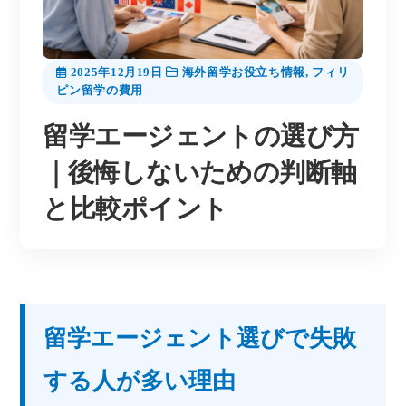
2025年12月19日
海外留学お役立ち情報
,
フィリ
ピン留学の費用
留学エージェントの選び方
｜後悔しないための判断軸
と比較ポイント
留学エージェント選びで失敗
する人が多い理由