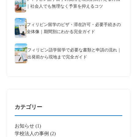
｜社会人でも無理なく予算を抑えるコツ
フィリピン留学のビザ・滞在許可・必要手続きの
全体像｜期間別にわかる完全ガイド
フィリピン語学留学で必要な書類と申請の流れ｜
出発前から現地まで完全ガイド
カテゴリー
お知らせ
(1)
学校法人の事例
(2)