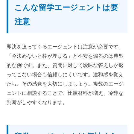
こんな留学エージェントは要
注意
即決を迫ってくるエージェントは注意が必要です。
「今決めないと枠が埋まる」と不安を煽るのは典型
的な例です。また、質問に対して曖昧な答えしか返
ってこない場合も信頼しにくいです。違和感を覚え
たら、その感覚を大切にしましょう。複数のエージ
ェントに相談することで、比較材料が増え、冷静な
判断がしやすくなります。