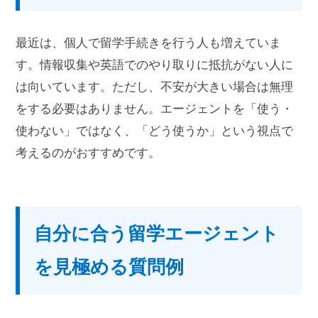
最近は、個人で留学手続きを行う人も増えていま
す。情報収集や英語でのやり取りに抵抗がない人に
は向いています。ただし、不安が大きい場合は無理
をする必要はありません。エージェントを「使う・
使わない」ではなく、「どう使うか」という視点で
考えるのがおすすめです。
自分に合う留学エージェント
を見極める質問例