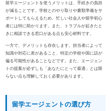
留学エージェントを使うメリットは、手続きの負担
が減ることです。学校とのやり取りや書類準備をサ
ポートしてもらえるため、忙しい社会人や留学初心
者には特に助かります。また、トラブルが起きたと
きに相談できる窓口がある点も安心材料です。
一方で、デメリットも存在します。担当者によって
知識や対応に差があること、特定の学校や国に話が
偏る可能性があることなどです。また、エージェン
トの提案が必ずしも「あなたにとって最適」とは限
らない点も理解しておく必要があります。
留学エージェントの選び方