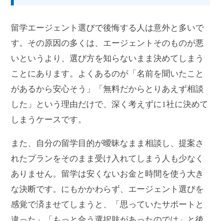
留学エージェント選びで後悔する人は意外と多いで
す。その原因の多くは、エージェントそのものが悪
いというより、選び方を知らないまま決めてしまう
ことにあります。よくあるのが「名前を聞いたこと
があるから安心そう」「無料だからとりあえず相談
した」という理由だけで、深く考えずに1社に決めて
しまうケースです。
また、自分の留学目的が曖昧なまま相談し、提案さ
れたプランをそのまま受け入れてしまう人も少なく
ありません。留学は安くないお金と時間を使う大き
な決断です。にもかかわらず、エージェント選びを
感覚で済ませてしまうと、「思っていたサポートと
違った」「もっと合う選択肢があったのでは」と後