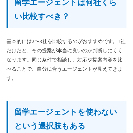
留学エージェントは何社くら
い比較すべき？
基本的には2〜3社を比較するのがおすすめです。1社
だけだと、その提案が本当に良いのか判断しにくく
なります。同じ条件で相談し、対応や提案内容を比
べることで、自分に合うエージェントが見えてきま
す。
留学エージェントを使わない
という選択肢もある