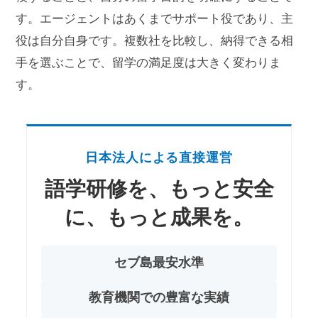
す。エージェントはあくまでサポート役であり、主
役は自分自身です。複数社を比較し、納得できる相
手を選ぶことで、留学の満足度は大きく変わりま
す。
日本法人による直接運営
語学研修を、もっと安全
に、もっと成果を。
セブ島最安水準
教育機関での豊富な実績