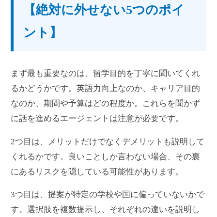
【絶対に外せない5つのポイ
ント】
まず最も重要なのは、留学目的を丁寧に聞いてくれ
るかどうかです。英語力向上なのか、キャリア目的
なのか、期間や予算はどの程度か。これらを聞かず
に話を進めるエージェントは注意が必要です。
2つ目は、メリットだけでなくデメリットも説明して
くれるかです。良いことしか言わない場合、その裏
にあるリスクを隠している可能性があります。
3つ目は、提案が特定の学校や国に偏っていないかで
す。選択肢を複数提示し、それぞれの違いを説明し