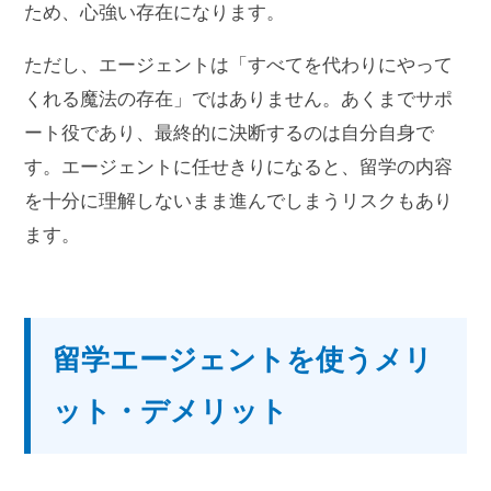
ため、心強い存在になります。
ただし、エージェントは「すべてを代わりにやって
くれる魔法の存在」ではありません。あくまでサポ
ート役であり、最終的に決断するのは自分自身で
す。エージェントに任せきりになると、留学の内容
を十分に理解しないまま進んでしまうリスクもあり
ます。
留学エージェントを使うメリ
ット・デメリット