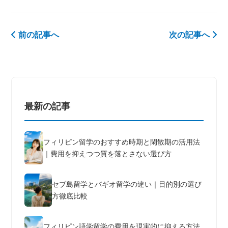
前の記事へ
次の記事へ
最新の記事
フィリピン留学のおすすめ時期と閑散期の活用法
｜費用を抑えつつ質を落とさない選び方
セブ島留学とバギオ留学の違い｜目的別の選び
方徹底比較
フィリピン語学留学の費用を現実的に抑える方法