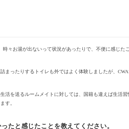
、時々お湯が出ないって状況があったりで、不便に感じたこ
詰まったりするトイレも外ではよく体験しましたが、CWA
同生活を送るルームメイトに対しては、国籍も違えば生活習
います。
かったと
感じたことを教えてください。