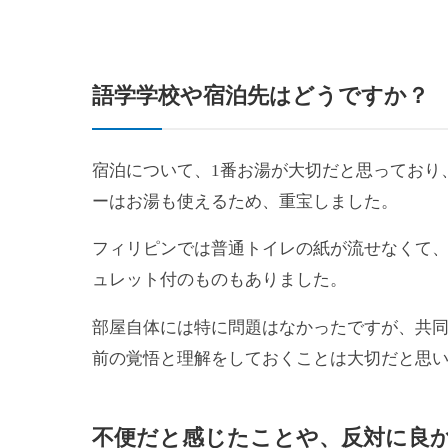
語学学校や宿泊先はどうですか？
宿泊について、1番お湯が大切だと思っており
ーはお湯も使えるため、重宝しました。
フィリピンでは普通トイレの紙が流せなくて、
ュレット付のものもありました。
部屋自体には特に問題はなかったですが、共
前の覚悟と理解をしておくことは大切だと思
不便だと感じたこと
や、
反対に良