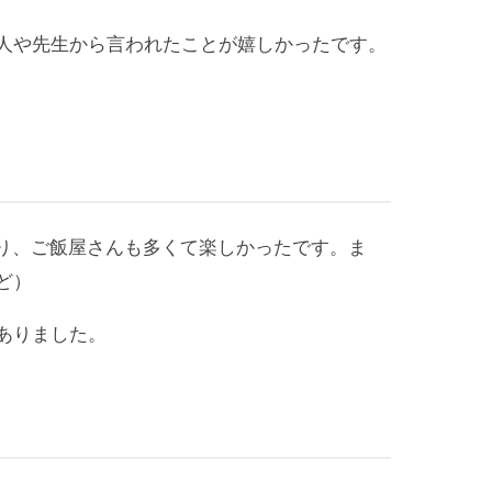
人や先生から言われたことが嬉しかったです。
り、ご飯屋さんも多くて楽しかったです。ま
ど）
ありました。