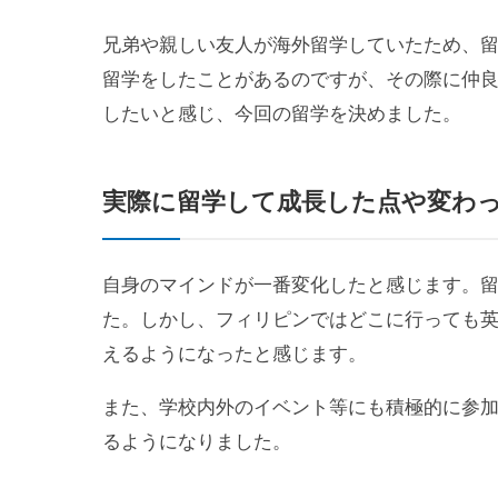
兄弟や親しい友人が海外留学していたため、
留学をしたことがあるのですが、その際に仲良
したいと感じ、今回の留学を決めました。
実際に留学して成長した点や変わ
自身のマインドが一番変化したと感じます。
た。しかし、フィリピンではどこに行っても
えるようになったと感じます。
また、学校内外のイベント等にも積極的に参
るようになりました。