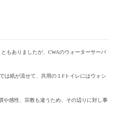
ともありましたが、CWAのウォーターサーバ
では紙が流せて、共用の１Fトイレにはウォシ
慣や感性、宗教も違うため、その辺りに対し事