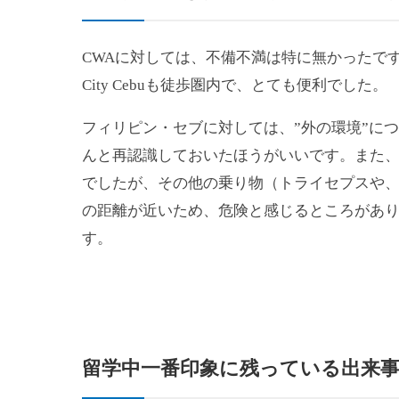
CWAに対しては、不備不満は特に無かったで
City Cebuも徒歩圏内で、とても便利でした。
フィリピン・セブに対しては、”外の環境”に
んと再認識しておいたほうがいいです。また
でしたが、その他の乗り物（トライセプスや
の距離が近いため、危険と感じるところがあ
す。
留学中一番印象に残っている出来