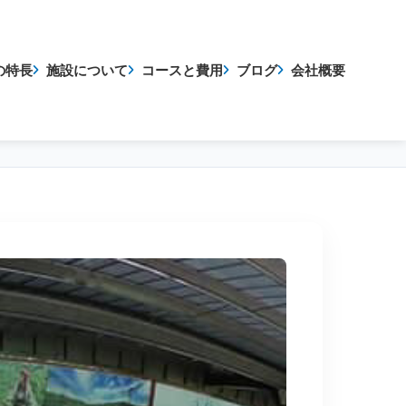
の特長
施設について
コースと費用
ブログ
会社概要