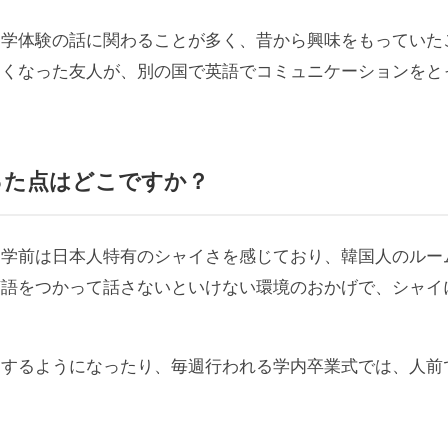
留学体験の話に関わることが多く、昔から興味をもっていた
くなった友人が、別の国で英語でコミュニケーションをとっ
った点
はどこですか？
留学前は日本人特有のシャイさを感じており、韓国人のルー
英語をつかって話さないといけない環境のおかげで、シャイ
加するようになったり、毎週行われる学内卒業式では、人前