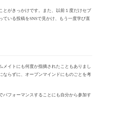
ことがきっかけです。また、以前１度だけセブ
ている投稿をSNSで見かけ、もう一度学び直
ムメイトにも何度か指摘されたこともありまし
にならずに、オープンマインドにものごとを考
でパフォーマンスすることにも自分から参加す