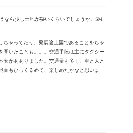
うなら少し土地が狭いくらいでしょうか。SM
しちゃってたり、発展途上国であることをちゃ
を聞いたことも。。。交通手段は主にタクシー
不安があありました。交通量も多く、車と人と
境面もひっくるめて、楽しめたかなと思いま