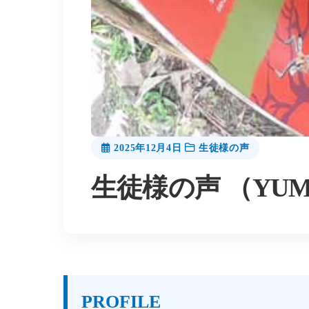
2025年12月4日
生徒様の声
生徒様の声 （YU
PROFILE