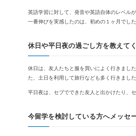
英語学習に対して、発音や英語自体のレベル
一番伸びを実感したのは、初めの１ヶ月でし
休日や平日夜の過ごし方を教えて
休日は、友人たちと服を買いによく行きました
た、土日を利用して旅行なども多く行きまし
平日夜は、セブでできた友人と出かけたり、
今留学を検討している方へメッセ