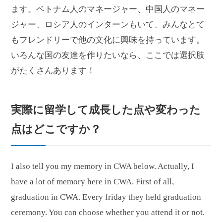
ます。ベトナム人のマネージャー、中国人のマネー
ジャー、ロシア人のインターンもいて、みんなとて
もフレンドリーで他の文化に興味を持っています。
いろんな国の友達を作りたいなら、ここでは選択肢
がたくさんあります！
実際に留学して成長した点や変わった
点
はどこですか？
I also tell you my memory in CWA below. Actually, I
have a lot of memory here in CWA. First of all,
graduation in CWA. Every friday they held graduation
ceremony. You can choose whether you attend it or not.