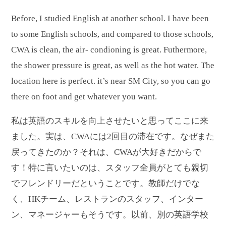
Before, I studied English at another school. I have been
to some English schools, and compared to those schools,
CWA is clean, the air- condioning is great. Futhermore,
the shower pressure is great, as well as the hot water. The
location here is perfect. it’s near SM City, so you can go
there on foot and get whatever you want.
私は英語のスキルを向上させたいと思ってここに来
ました。実は、CWAには2回目の滞在です。なぜまた
戻ってきたのか？それは、CWAが大好きだからで
す！特に言いたいのは、スタッフ全員がとても親切
でフレンドリーだということです。教師だけでな
く、HKチーム、レストランのスタッフ、インター
ン、マネージャーもそうです。以前、別の英語学校