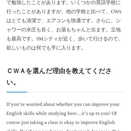
で勉強したことがあります。いくつかの英語学校に
行ったことがありますが、他の学校と比べて、CWA
はとても清潔で、エアコンも快適です。さらに、シ
ャワーの水圧も良く、お湯もちゃんと出ます。立地
も最高です。SMシティが近く、歩いて行けるので、
欲しいものは何でも手に入ります。
ＣＷＡを選んだ理由
を教えてくださ
い。
If you’re worried about whether you can improve your
English skills while studying here…it’s up to you! Of
course just taking a class is okay to improve English