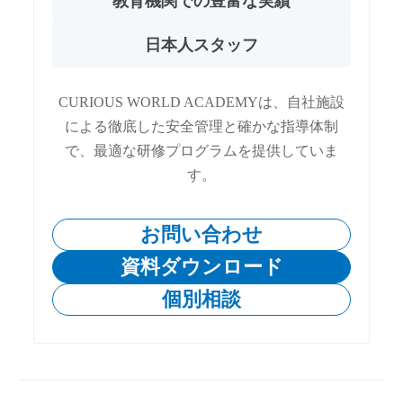
教育機関での豊富な実績
日本人スタッフ
CURIOUS WORLD ACADEMYは、自社施設
による徹底した安全管理と確かな指導体制
で、最適な研修プログラムを提供していま
す。
お問い合わせ
資料ダウンロード
個別相談