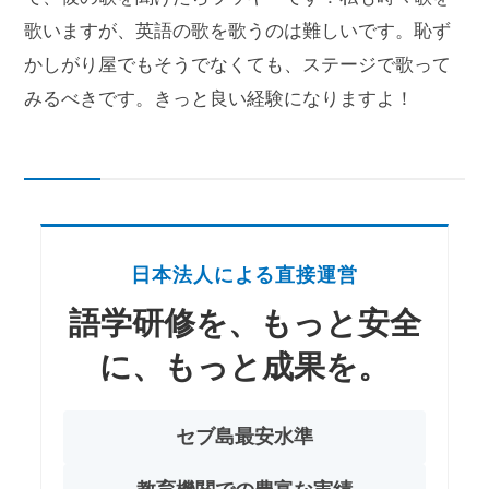
歌いますが、英語の歌を歌うのは難しいです。恥ず
かしがり屋でもそうでなくても、ステージで歌って
みるべきです。きっと良い経験になりますよ！
日本法人による直接運営
語学研修を、もっと安全
に、もっと成果を。
セブ島最安水準