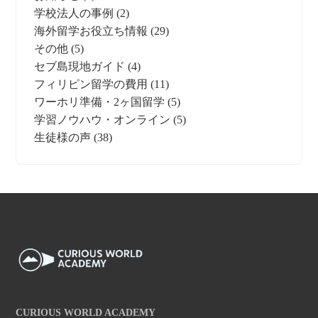
学校法人の事例
(2)
海外留学お役立ち情報
(29)
その他
(5)
セブ島現地ガイド
(4)
フィリピン留学の費用
(11)
ワーホリ準備・2ヶ国留学
(5)
学習ノウハウ・オンライン
(5)
生徒様の声
(38)
CURIOUS WORLD ACADEMY