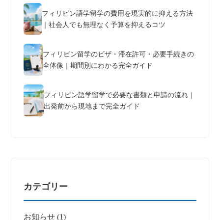
フィリピン語学留学の費用を現実的に抑える方法
｜社会人でも無理なく予算を抑えるコツ
フィリピン留学のビザ・滞在許可・必要手続きの
全体像｜期間別にわかる完全ガイド
フィリピン語学留学で必要な書類と申請の流れ｜
出発前から現地まで完全ガイド
カテゴリー
お知らせ
(1)