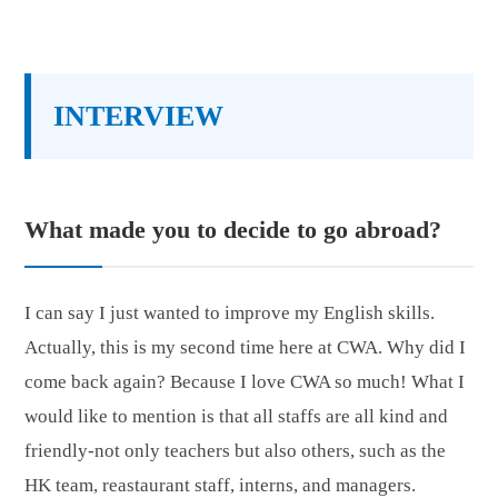
INTERVIEW
What made you to decide to go abroad?
I can say I just wanted to improve my English skills.
Actually, this is my second time here at CWA. Why did I
come back again? Because I love CWA so much! What I
would like to mention is that all staffs are all kind and
friendly-not only teachers but also others, such as the
HK team, reastaurant staff, interns, and managers.