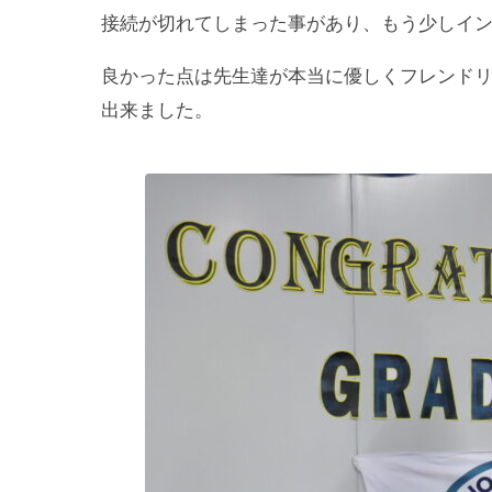
接続が切れてしまった事があり、もう少しイ
良かった点は先生達が本当に優しくフレンド
出来ました。