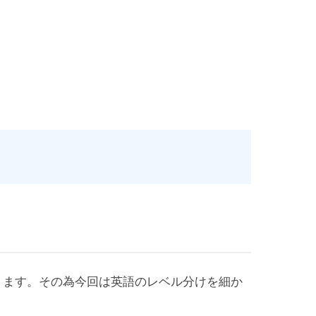
ります。その為今回は英語のレベル分けを細か