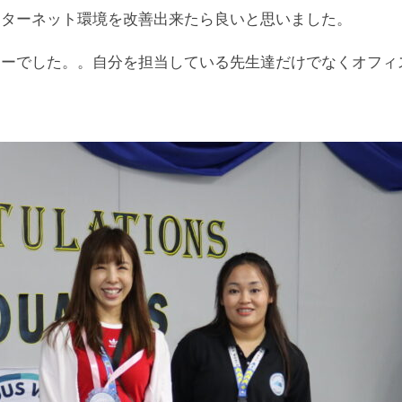
ンターネット環境を改善出来たら良いと思いました。
リーでした。。自分を担当している先生達だけでなくオフィ