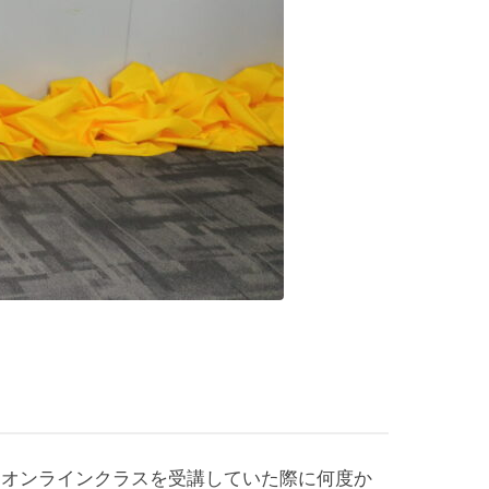
にオンラインクラスを受講していた際に何度か