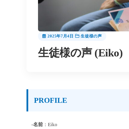
2025年7月4日
生徒様の声
生徒様の声 (Eiko)
PROFILE
-名前
：Eiko