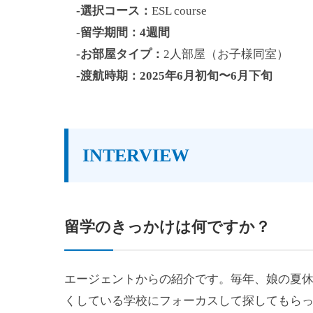
-選択コース：
ESL course
-留学期間：4週間
-お部屋タイプ：
2人部屋（お子様同室）
-渡航時期：2025年6月初旬〜6月下旬
INTERVIEW
留学のきっかけは何ですか？
エージェントからの紹介です。毎年、娘の夏休
くしている学校にフォーカスして探してもらっ