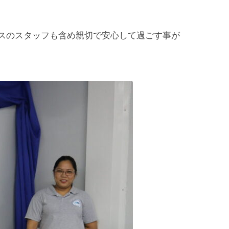
スのスタッフも含め親切で安心して過ごす事が