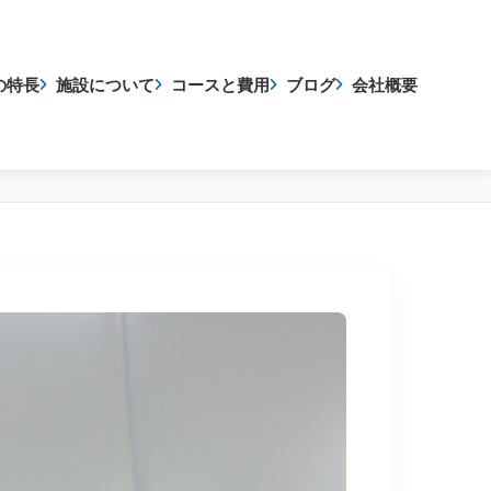
の特長
施設について
コースと費用
ブログ
会社概要