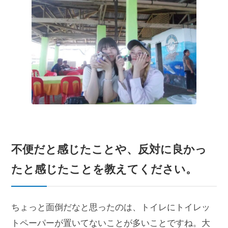
不便だと感じたこと
や、
反対に良かっ
たと
感じたことを教えてください。
ちょっと面倒だなと思ったのは、トイレにトイレッ
トペーパーが置いてないことが多いことですね。大