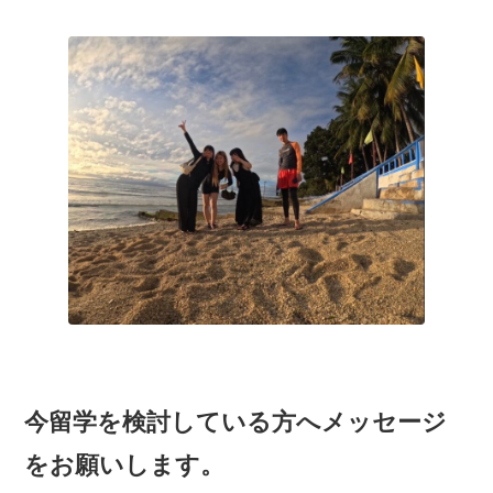
今留学を検討している方へメッセージ
をお願いします。