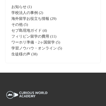
お知らせ
(1)
学校法人の事例
(2)
海外留学お役立ち情報
(29)
その他
(5)
セブ島現地ガイド
(4)
フィリピン留学の費用
(11)
ワーホリ準備・2ヶ国留学
(5)
学習ノウハウ・オンライン
(5)
生徒様の声
(38)