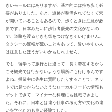
きいモールにはありますが、基本的には持ち歩く必
要がありました。あと、道路が整備されてなくて穴
が開いていることもあるので、歩くときは注意が必
要です。日本みたいに歩行者優先の文化がないの
で、道路を渡るときも気をつけなきゃいけません。
タクシーの運転が荒いこともあって、酔いやすい人
は注意したほうがいいかもしれません。
でも、留学って旅行とは違って、長く滞在するから
こそ観光では行かないような場所にも行けるんです
よね。授業中に先生に質問したりすることで、ネッ
トでは見つからないようなローカルフードの情報も
ゲットできて、マイナーな料理にも挑戦できまし
た。それに、日本とは違う仕事の考え方や文化の違
いを学べたのも良い経験でした。