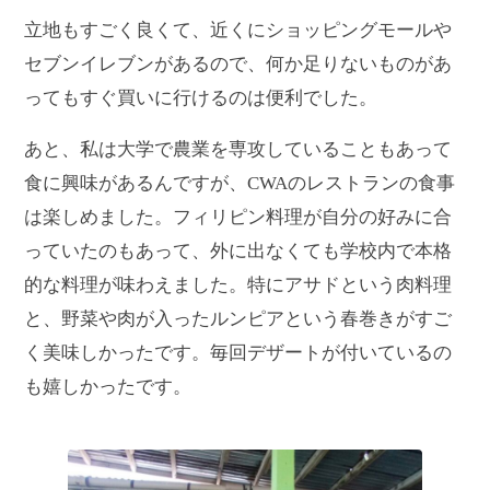
立地もすごく良くて、近くにショッピングモールや
セブンイレブンがあるので、何か足りないものがあ
ってもすぐ買いに行けるのは便利でした。
あと、私は大学で農業を専攻していることもあって
食に興味があるんですが、CWAのレストランの食事
は楽しめました。フィリピン料理が自分の好みに合
っていたのもあって、外に出なくても学校内で本格
的な料理が味わえました。特にアサドという肉料理
と、野菜や肉が入ったルンピアという春巻きがすご
く美味しかったです。毎回デザートが付いているの
も嬉しかったです。