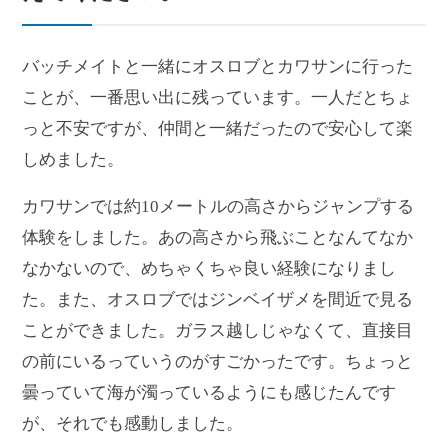
バッチメイトと一緒にオスロブとカワサンに行った
ことが、一番思い出に残っています。一人だとちょ
っと不安ですが、仲間と一緒だったので安心して楽
しめました。
カワサンでは約10メートルの高さからジャンプする
体験をしました。あの高さから飛ぶことなんてなか
なかないので、めちゃくちゃ良い経験になりまし
た。また、オスロブではジンベイザメを間近で見る
ことができました。ガラス越しじゃなくて、直接目
の前にいるっていうのがすごかったです。ちょっと
曇っていて海が濁っているようにも感じたんです
が、それでも感動しました。