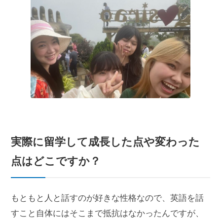
実際に留学して成長した点や変わった
点
はどこですか？
もともと人と話すのが好きな性格なので、英語を話
すこと自体にはそこまで抵抗はなかったんですが、