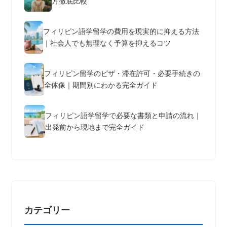
方徹底比較
フィリピン語学留学の費用を現実的に抑える方法
｜社会人でも無理なく予算を抑えるコツ
フィリピン留学のビザ・滞在許可・必要手続きの
全体像｜期間別にわかる完全ガイド
フィリピン語学留学で必要な書類と申請の流れ｜
出発前から現地まで完全ガイド
カテゴリー