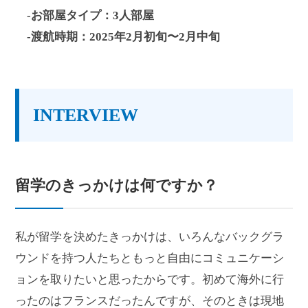
-お部屋タイプ：3人部屋
-渡航時期：2025年2月初旬〜
2
月中旬
INTERVIEW
留学のきっかけは何ですか？
私が留学を決めたきっかけは、いろんなバックグラ
ウンドを持つ人たちともっと自由にコミュニケーシ
ョンを取りたいと思ったからです。初めて海外に行
ったのはフランスだったんですが、そのときは現地