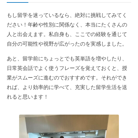
もし留学を迷っているなら、絶対に挑戦してみてく
ださい！年齢や性別に関係なく、本当にたくさんの
人と出会えます。私自身も、ここでの経験を通じて
自分の可能性や視野が広がったのを実感しました。
あと、留学前にちょっとでも英単語を増やしたり、
日常英会話でよく使うフレーズを覚えておくと、授
業がスムーズに進むのでおすすめです。それができ
れば、より効率的に学べて、充実した留学生活を送
れると思います！