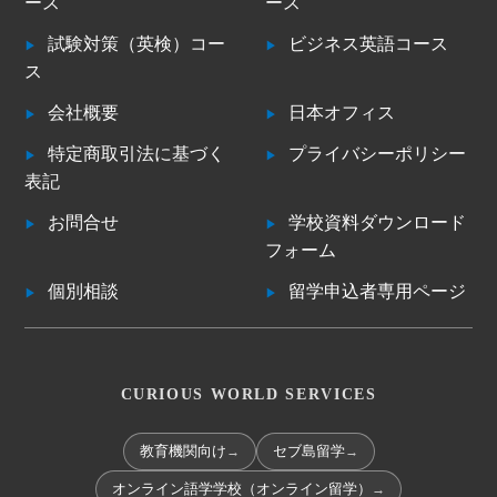
ース
ース
試験対策（英検）コー
ビジネス英語コース
ス
会社概要
日本オフィス
特定商取引法に基づく
プライバシーポリシー
表記
お問合せ
学校資料ダウンロード
フォーム
個別相談
留学申込者専用ページ
CURIOUS WORLD SERVICES
→
→
教育機関向け
セブ島留学
→
オンライン語学学校（オンライン留学）