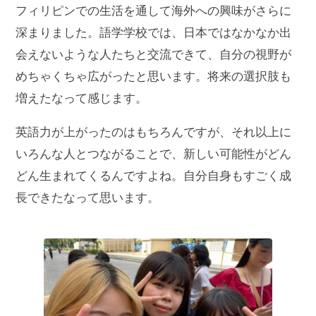
フィリピンでの生活を通して海外への興味がさらに
深まりました。語学学校では、日本ではなかなか出
会えないような人たちと交流できて、自分の視野が
めちゃくちゃ広がったと思います。将来の選択肢も
増えたなって感じます。
英語力が上がったのはもちろんですが、それ以上に
いろんな人とつながることで、新しい可能性がどん
どん生まれてくるんですよね。自分自身もすごく成
長できたなって思います。