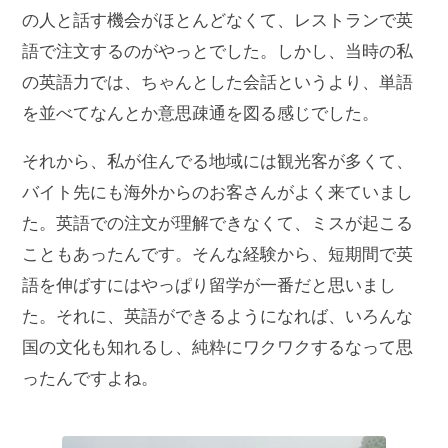
の人と話す機会がほとんどなくて、レストランで英
語で注文するのがやっとでした。しかし、当時の私
の英語力では、ちゃんとした会話というより、単語
を並べてなんとか意思疎通を図る感じでした。
それから、私が住んでる地域には観光客が多くて、
バイト先にも海外からのお客さんがよく来ていまし
た。英語での注文が理解できなくて、ミスが起こる
こともあったんです。そんな経験から、短期間で英
語を伸ばすにはやっぱり留学が一番だと思いまし
た。それに、英語ができるようになれば、いろんな
国の文化も知れるし、純粋にワクワクするなって思
ったんですよね。