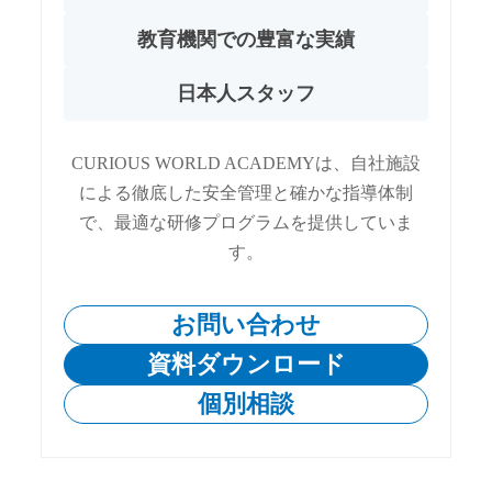
教育機関での豊富な実績
日本人スタッフ
CURIOUS WORLD ACADEMYは、自社施設
による徹底した安全管理と確かな指導体制
で、最適な研修プログラムを提供していま
す。
お問い合わせ
資料ダウンロード
個別相談