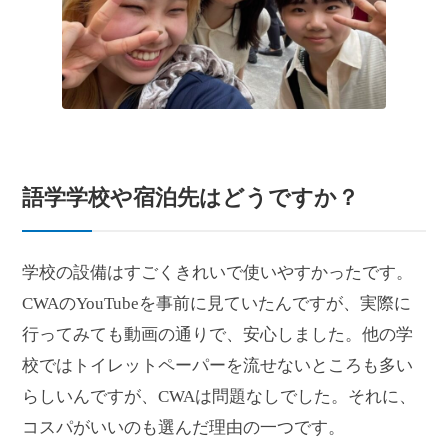
語学学校や宿泊先はどうですか？
学校の設備はすごくきれいで使いやすかったです。
CWAのYouTubeを事前に見ていたんですが、実際に
行ってみても動画の通りで、安心しました。他の学
校ではトイレットペーパーを流せないところも多い
らしいんですが、CWAは問題なしでした。それに、
コスパがいいのも選んだ理由の一つです。