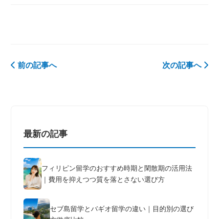
前の記事へ
次の記事へ
最新の記事
フィリピン留学のおすすめ時期と閑散期の活用法
｜費用を抑えつつ質を落とさない選び方
セブ島留学とバギオ留学の違い｜目的別の選び