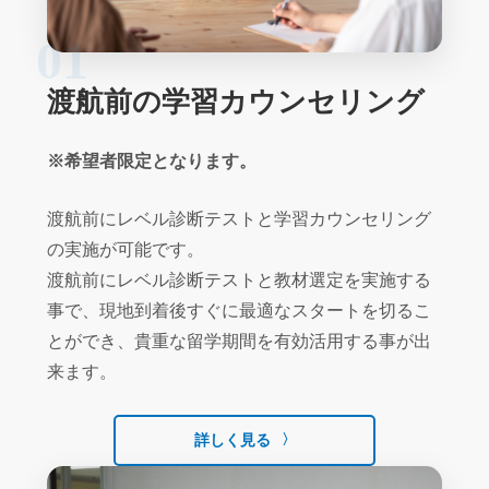
01
渡航前の学習カウンセリング
※希望者限定となります。
渡航前にレベル診断テストと学習カウンセリング
の実施が可能です。
渡航前にレベル診断テストと教材選定を実施する
事で、現地到着後すぐに最適なスタートを切るこ
とができ、貴重な留学期間を有効活用する事が出
来ます。
詳しく見る