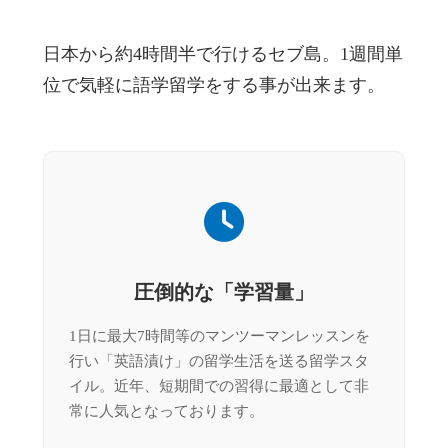
日本から約4時間半で行けるセブ島。1週間単
位で気軽に語学留学をする事が出来ます。
圧倒的な「学習量」
1日に最大7時間等のマンツーマンレッスンを
行い「英語漬け」の留学生活を送る留学スタ
イル。近年、短期間での習得に最適として非
常に人気となっております。