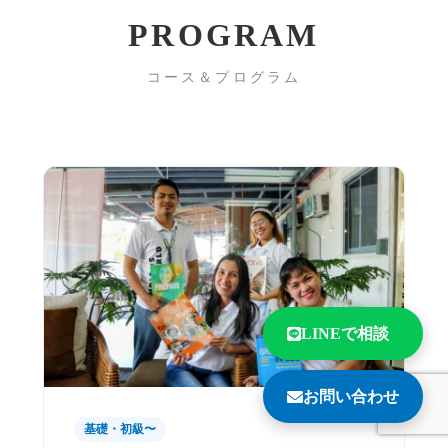
PROGRAM
コース＆プログラム
LINEで相談
お問い合わせ
基礎・初級〜