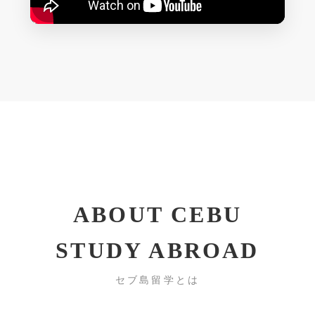
ABOUT CEBU
STUDY ABROAD
セブ島留学とは