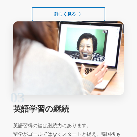
詳しく見る
03
英語学習の継続
英語習得の鍵は継続力にあります。
留学がゴールではなくスタートと捉え、帰国後も