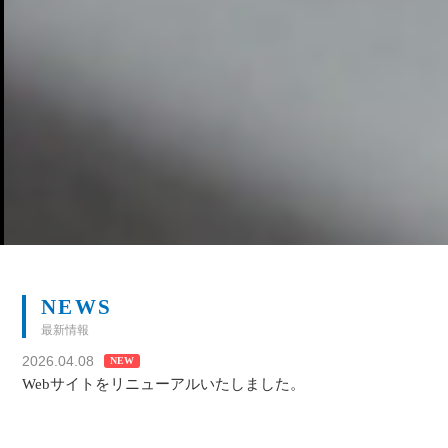
NEWS
最新情報
2026.04.08
NEW
Webサイトをリニューアルいたしました。