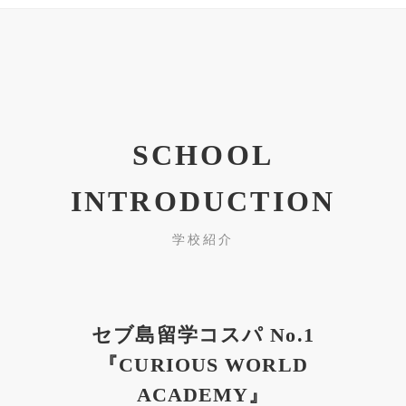
SCHOOL
INTRODUCTION
学校紹介
セブ島留学コスパ No.1
『CURIOUS WORLD
ACADEMY』