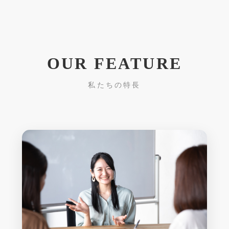
OUR FEATURE
私たちの特長