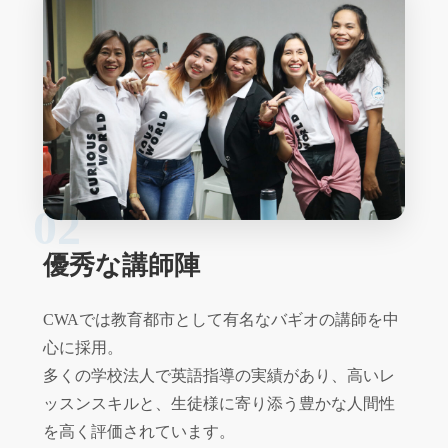
02
優秀な講師陣
CWAでは教育都市として有名なバギオの講師を中
心に採用。
多くの学校法人で英語指導の実績があり、高いレ
ッスンスキルと、生徒様に寄り添う豊かな人間性
を高く評価されています。