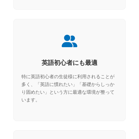
英語初心者にも最適
特に英語初心者の生徒様に利用されることが
多く、「英語に慣れたい」「基礎からしっか
り固めたい」という方に最適な環境が整って
います。