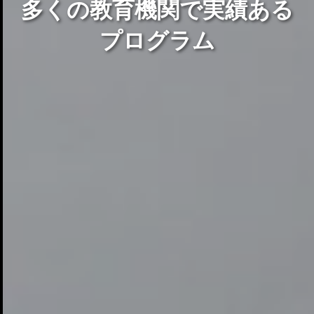
多くの教育機関で実績ある
プログラム