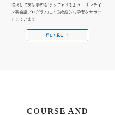
継続して英語学習を行って頂けるよう、オンライ
ン英会話プログラムによる継続的な学習をサポー
トしています。
詳しく見る
COURSE AND